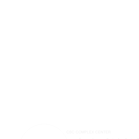
CSC COMPLEX CENTER