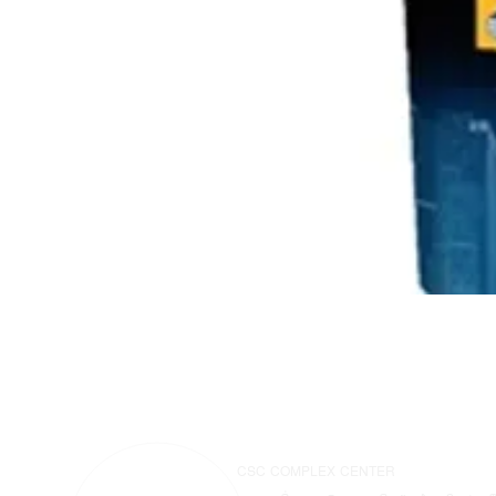
CSC COMPLEX CENTER