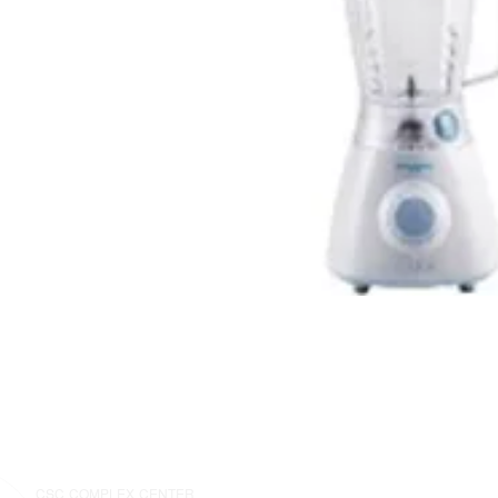
CSC COMPLEX CENTER