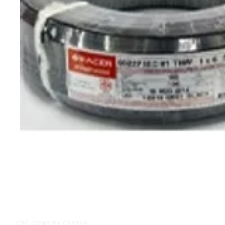
CSC COMPLEX CENTER