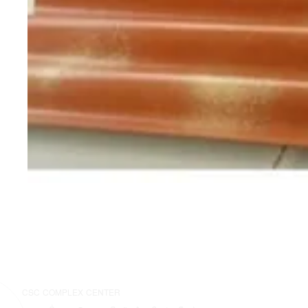
CSC COMPLEX CENTER