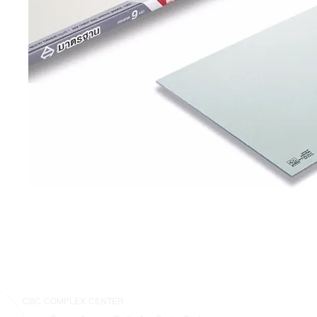
CSC COMPLEX CENTER