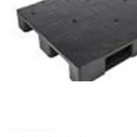
CSC COMPLEX CENTER