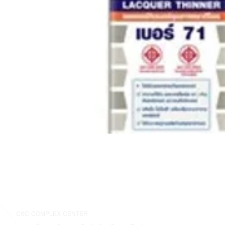
CSC COMPLEX CENTER