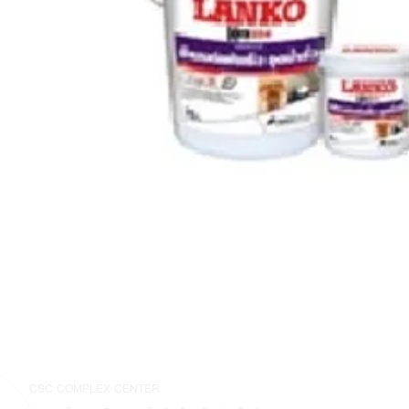
CSC COMPLEX CENTER