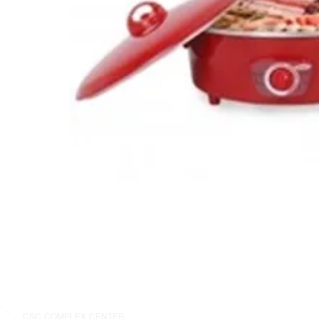
CSC COMPLEX CENTER