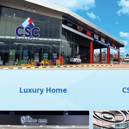
Luxury Home
C