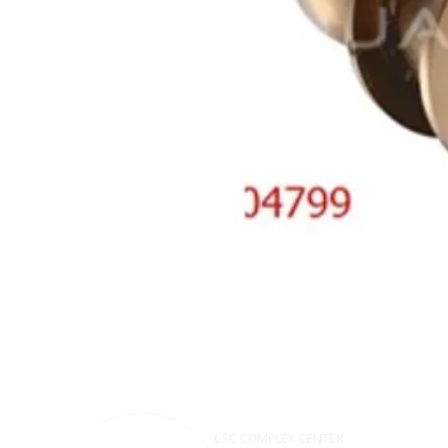
CSC COMPLEX CENTER