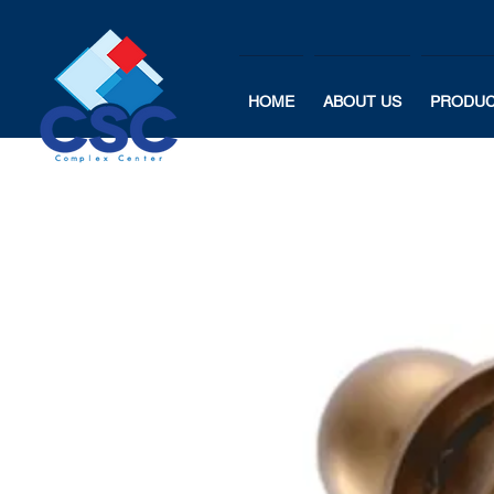
HOME
ABOUT US
PRODU