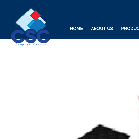
HOME
ABOUT US
PRODU