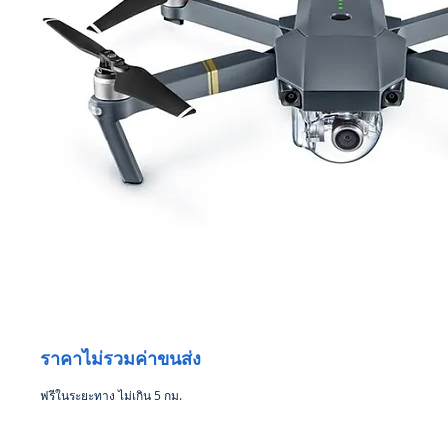
ราคาไม่รวมค่าขนส่ง
ฟรีในระยะทาง ไม่เกิน 5 กม.