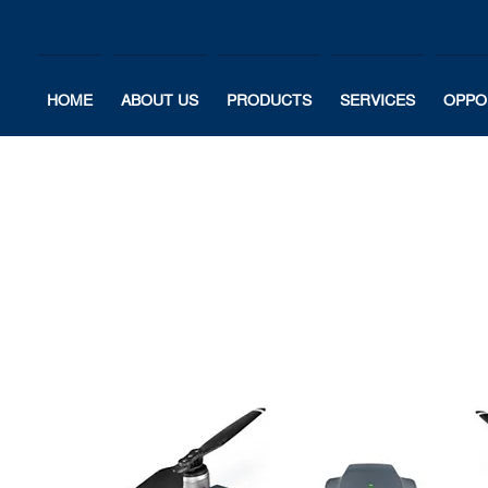
HOME
ABOUT US
PRODUCTS
SERVICES
OPPO